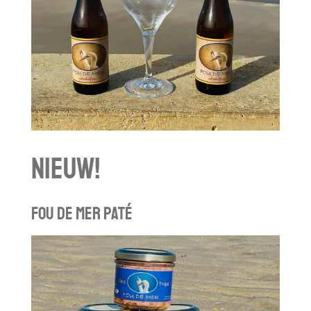
NIEUW!
Fou de mer paté