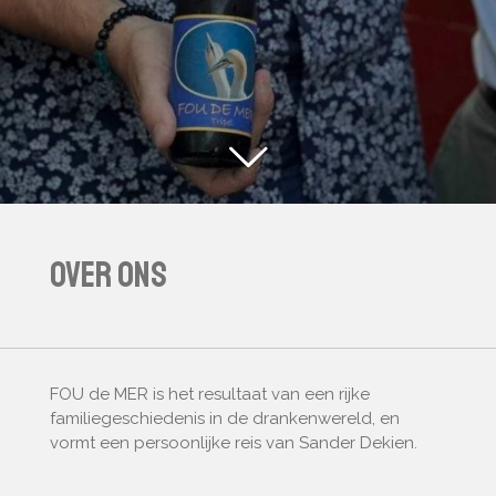
Over Ons
FOU de MER is het resultaat van een rijke
familiegeschiedenis in de drankenwereld, en
vormt een persoonlijke reis van Sander Dekien.