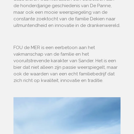
de honderdjarige geschiedenis van De Panne,
maar ook een mooie weerspiegeling van de
constante zoektocht van de familie Dekien naar
uitmuntendheid en innovatie in de drankenwereld.
FOU de MER is een eerbetoon aan het
vakmanschap van de familie en het
vooruitstrevende karakter van Sander. Het is een
bier dat niet alleen zijn passie weerspiegelt, maar
ook de waarden van een echt familiebedrijf dat
zich richt op kwaliteit, innovatie en traditie.